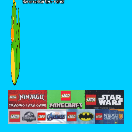
Sammelkarten-Fans!