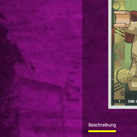
Beschreibung