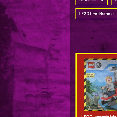
LEGO Item Nummer