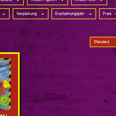
Verpackung
Erscheinungsjahr
Preis