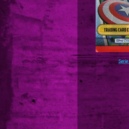
Serie 