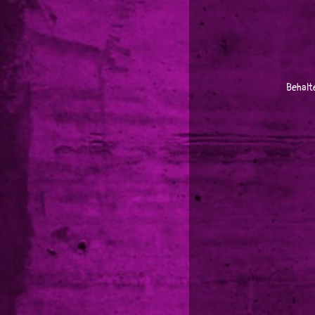
Behalt