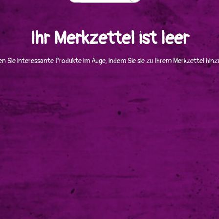
Ihr Merkzettel ist leer
en Sie interessante Produkte im Auge, indem Sie sie zu Ihrem Merkzettel hinz