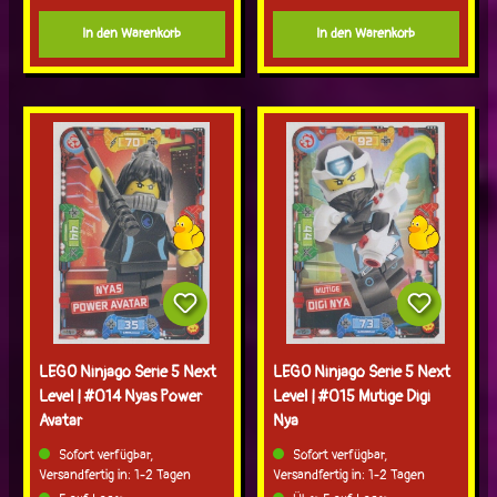
In den Warenkorb
In den Warenkorb
LEGO Ninjago Serie 5 Next
LEGO Ninjago Serie 5 Next
Level | #014 Nyas Power
Level | #015 Mutige Digi
Avatar
Nya
Sofort verfügbar,
Sofort verfügbar,
Versandfertig in: 1-2 Tagen
Versandfertig in: 1-2 Tagen