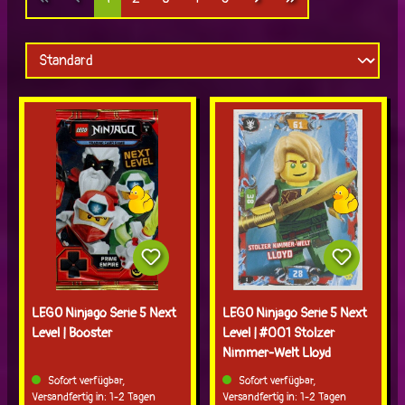
LEGO Ninjago Serie 5 Next
LEGO Ninjago Serie 5 Next
Level | Booster
Level | #001 Stolzer
Nimmer-Welt Lloyd
Sofort verfügbar,
Sofort verfügbar,
Versandfertig in: 1-2 Tagen
Versandfertig in: 1-2 Tagen