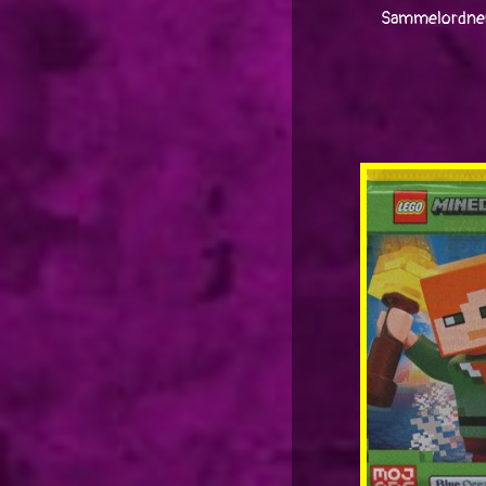
Sammelordne