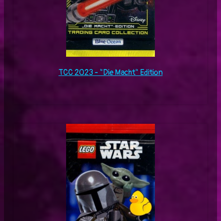
TCC 2023 - "Die Macht" Edition