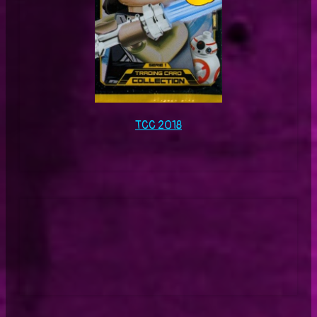
TCC 2018