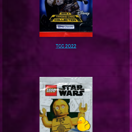
TCC 2022