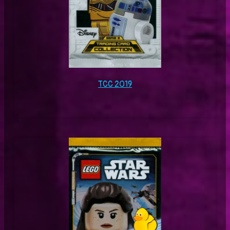
TCC 2019