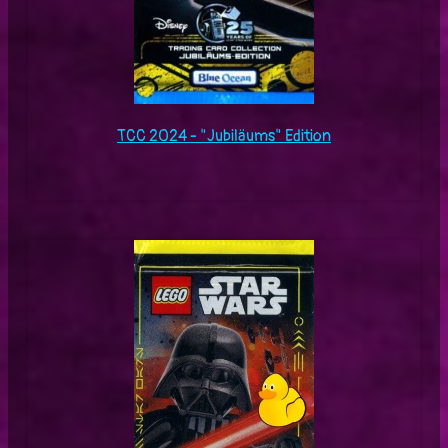
TCC 2024 - "Jubiläums" Edition