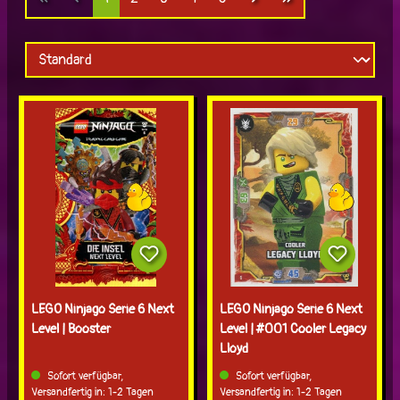
LEGO Ninjago Serie 6 Next
LEGO Ninjago Serie 6 Next
Level | Booster
Level | #001 Cooler Legacy
Lloyd
Sofort verfügbar,
Sofort verfügbar,
Versandfertig in: 1-2 Tagen
Versandfertig in: 1-2 Tagen