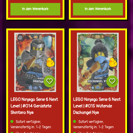
In den Warenkorb
In den Warenkorb
LEGO Ninjago Serie 6 Next
LEGO Ninjago Serie 6 Next
Level | #014 Gerüstete
Level | #015 Wütende
Shintaro Nya
Dschungel Nya
Sofort verfügbar,
Sofort verfügbar,
Versandfertig in: 1-2 Tagen
Versandfertig in: 1-2 Tagen