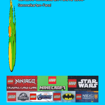
Sammelkarten-Fans!