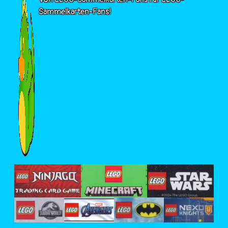
Sammelkarten-Fans!