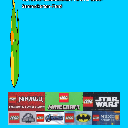
Sammelkarten-Fans!