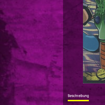
Beschreibung