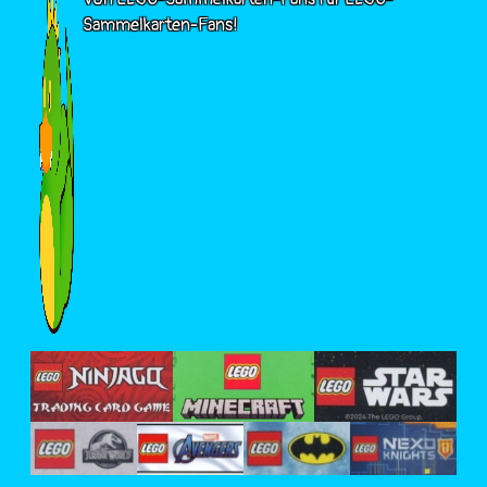
Sammelkarten-Fans!