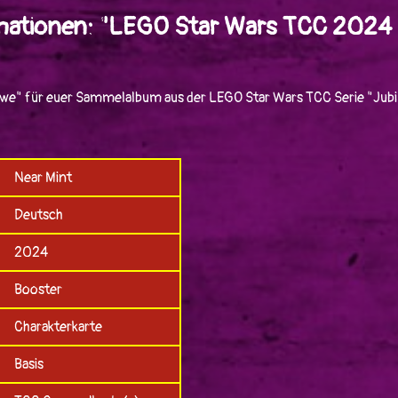
mationen: "LEGO Star Wars TCC 2024 
 we" für euer Sammelalbum aus der LEGO Star Wars TCC Serie "Jubi
Near Mint
Deutsch
2024
Booster
Charakterkarte
Basis