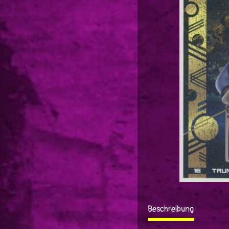
Beschreibung