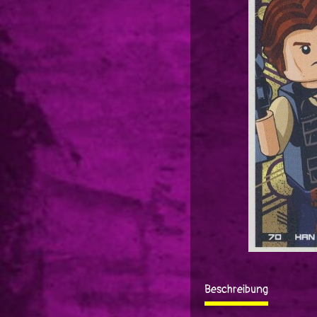
Beschreibung