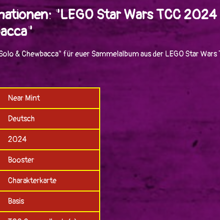
mationen: "LEGO Star Wars TCC 2024
acca"
Solo & Chewbacca" für euer Sammelalbum aus der LEGO Star Wars 
Near Mint
Deutsch
2024
Booster
Charakterkarte
Basis