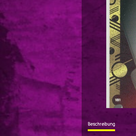
Beschreibung