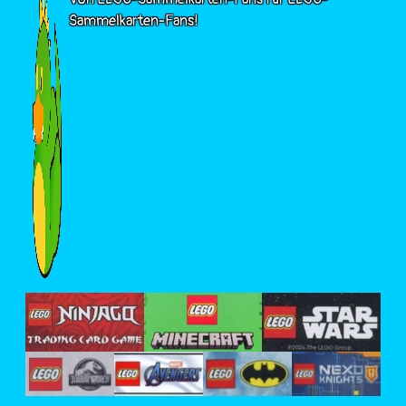
Sammelkarten-Fans!