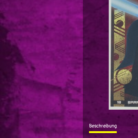
Beschreibung