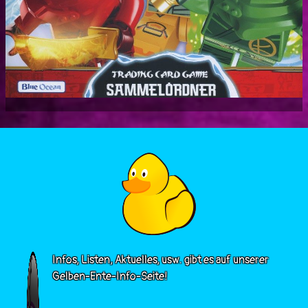
Infos, Listen, Aktuelles, usw. gibt es auf unserer
Gelben-Ente-Info-Seite!