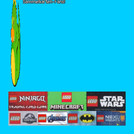
Sammelkarten-Fans!