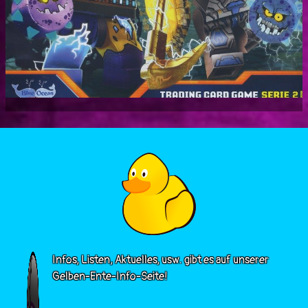
Infos, Listen, Aktuelles, usw. gibt es auf unserer
Gelben-Ente-Info-Seite!