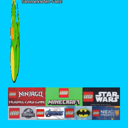
Sammelkarten-Fans!