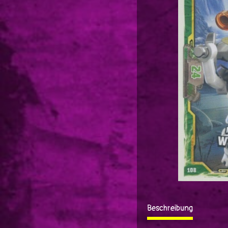
Beschreibung