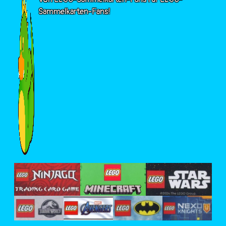
Sammelkarten-Fans!