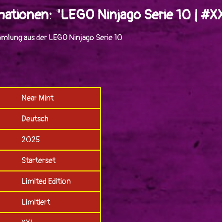
mationen: "LEGO Ninjago Serie 10 | #X
mlung aus der LEGO Ninjago Serie 10
Near Mint
Deutsch
2025
Starterset
Limited Edition
Limitiert