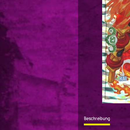
Beschreibung