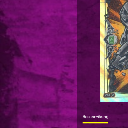
Beschreibung