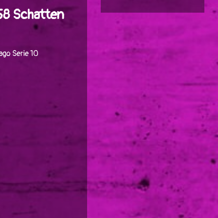
58 Schatten
ago Serie 10