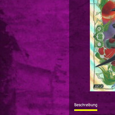
Beschreibung