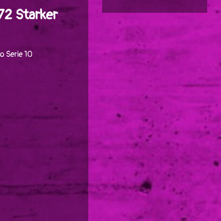
72 Starker
o Serie 10