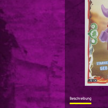
Beschreibung