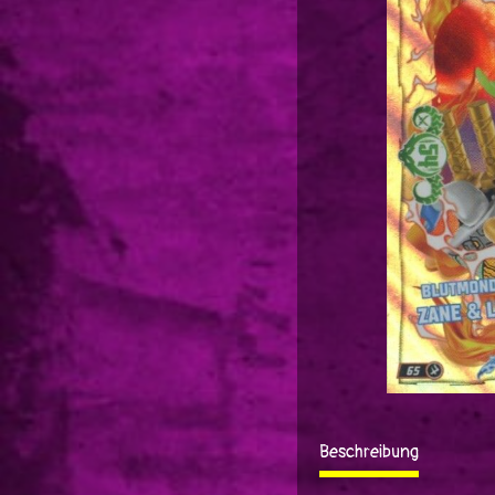
Beschreibung