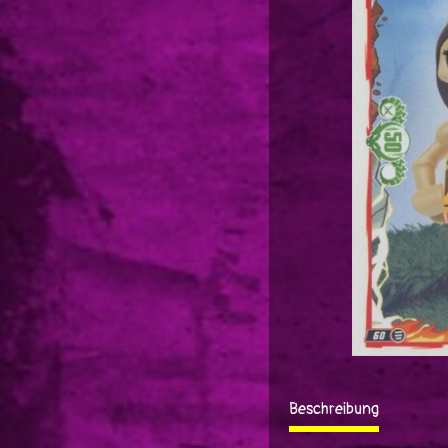
Beschreibung