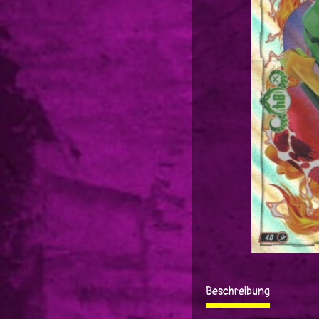
Beschreibung