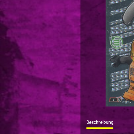
Beschreibung