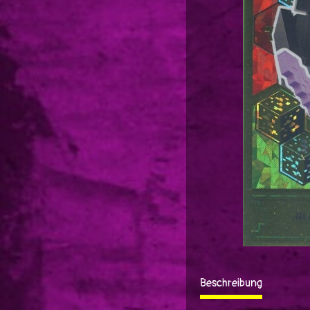
Beschreibung