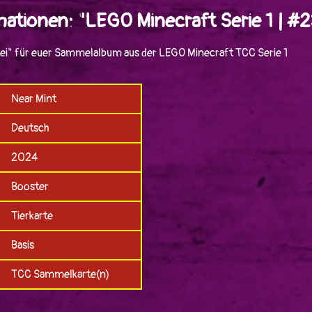
ationen: "LEGO Minecraft Serie 1 | #2
gei" für euer Sammelalbum aus der LEGO Minecraft TCC Serie 1
Near Mint
Deutsch
2024
Booster
Tierkarte
Basis
TCC Sammelkarte(n)