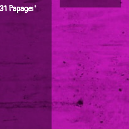
31 Papagei"