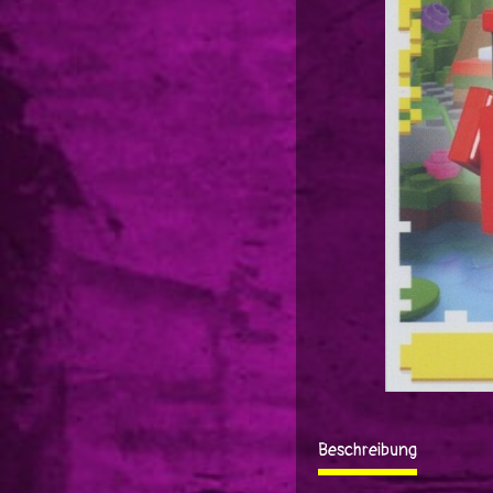
Beschreibung