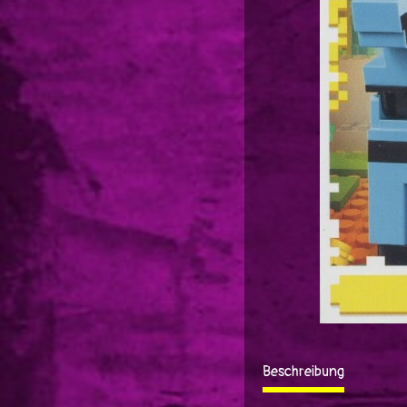
Beschreibung