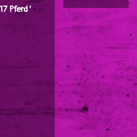
17 Pferd"