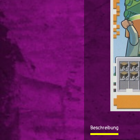
Beschreibung