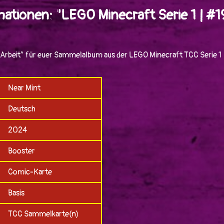
ationen: "LEGO Minecraft Serie 1 | #1
 Arbeit" für euer Sammelalbum aus der LEGO Minecraft TCC Serie 1
Near Mint
Deutsch
2024
Booster
Comic-Karte
Basis
TCC Sammelkarte(n)