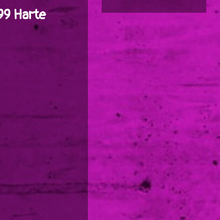
99 Harte