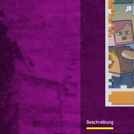
Beschreibung