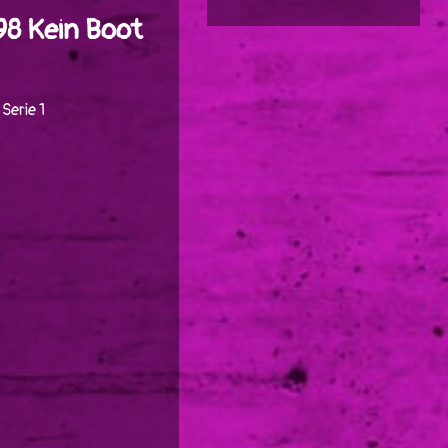
98 Kein Boot
Serie 1