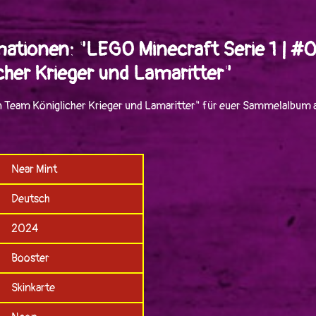
mationen: "LEGO Minecraft Serie 1 | 
her Krieger und Lamaritter"
 Team Königlicher Krieger und Lamaritter" für euer Sammelalbum 
Near Mint
Deutsch
2024
Booster
Skinkarte