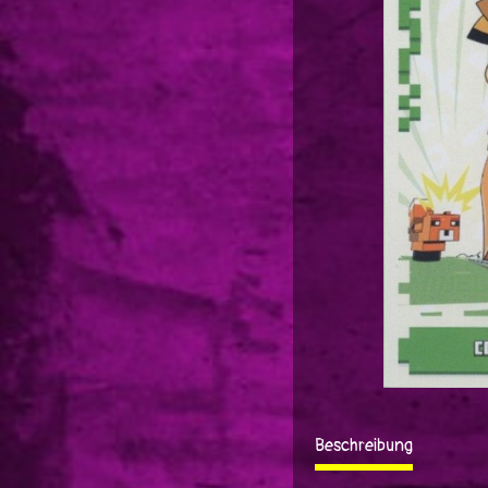
Beschreibung