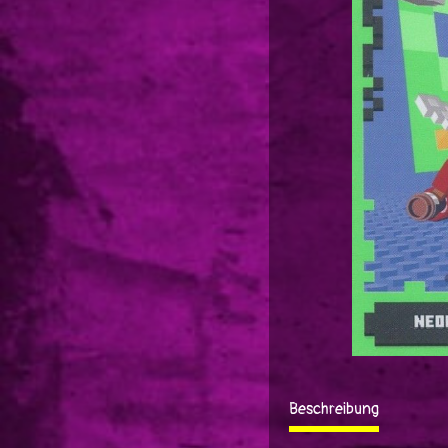
Beschreibung