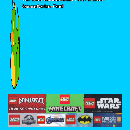
Sammelkarten-Fans!