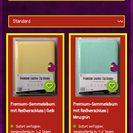
Premium-Sammelalbum
Premium-Sammelalbum
mit Reißverschluss | Gelb
mit Reißverschluss |
Minzgrün
Sofort verfügbar,
Sofort verfügbar,
Versandfertig in: 1-2 Tagen
Versandfertig in: 1-2 Tagen