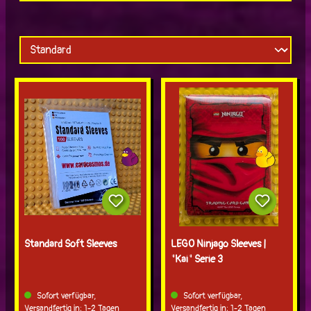
Standard Soft Sleeves
LEGO Ninjago Sleeves |
"Kai" Serie 3
Sofort verfügbar,
Sofort verfügbar,
Versandfertig in: 1-2 Tagen
Versandfertig in: 1-2 Tagen